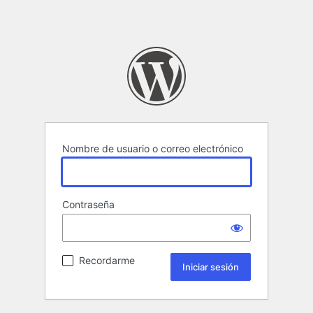
Nombre de usuario o correo electrónico
Contraseña
Recordarme